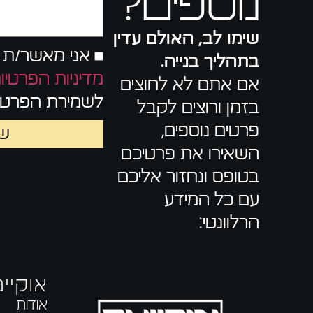
נוספים?
שימו לב, האולם עדין
אני מאשר/ת 
בתהליך בנייה.
מדיניות הפרטיו
אם אתם לא לחוצים
לשמירת הפרטים
בזמן ורוצים לקבל
פרטים נוספים,
של
השאירו את פרטיכם
בטופס ונחזור אליכם
עם כל המידע
הרלוונטי:
אוקיינ
אודות