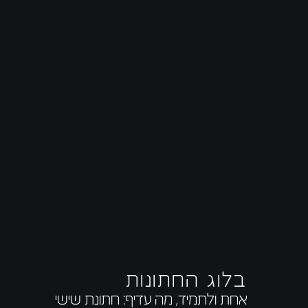
בלוג החתונות
אחת ולתמיד, מה עדיף: חתונת שישי