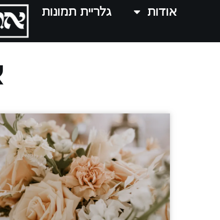
אודות
גלריית תמונות
א