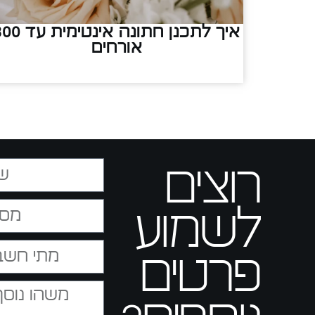
איך לתכנן חתונה אינטימית
אורחים
רוצים
לשמוע
פרטים