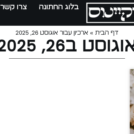
בלוג החתונה
צרו קשר
דף הבית
»
ארכיון עבור אוגוסט 26, 2025
וגוסט ב26, 2025