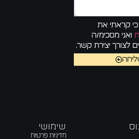
כי קראתי את
ת
ואני מסכימ/ה
 לצורך יצירת קשר.
יחה
וס
שימושי
מדיניות פרטיות