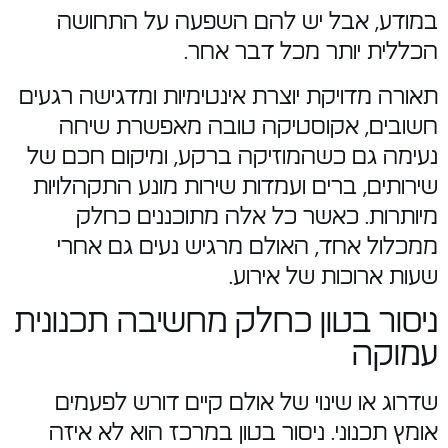
במודע, אבל יש להם השפעה על התחושה
הכללית יותר מכל דבר אחר.
תאורה מדויקת יוצרת אינטימיות ומדגישה רגעים
חשובים, אקוסטיקה טובה מאפשרת שיחה
נעימה גם כשהמוזיקה ברקע, ומיקום חכם של
שירותים, ברים ועמדות שירות מונע התקהלויות
מיותרות. כאשר כל אלה מתוכננים כחלק
ממכלול אחד, האולם מרגיש נעים גם אחרי
שעות ארוכות של אירוע.
ניסור בטון כחלק מחשיבה תכנונית
עמוקה
שדרוג או שינוי של אולם קיים דורש לפעמים
אומץ תכנוני. ניסור בטון במרכז הוא לא איזה