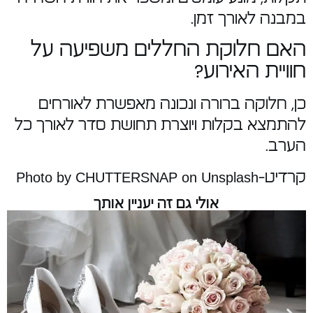
במבנה לאורך זמן.
האם חלוקת החללים משפיעה על
חוויית האירוע?
כן, חלוקה ברורה ונכונה מאפשרת לאורחים
להתמצא בקלות ויוצרת תחושת סדר לאורך כל
הערב.
קרדיט-Photo by CHUTTERSNAP on Unsplash
אולי גם זה יעניין אותך