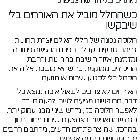
מיותרים ובלי תחושת צפיפות.
כשהחלל מוביל את האורחים בלי
שיבקשו
חלוקה נכונה של חללי האולם יוצרת תחושת
זרימה טבעית. קבלת הפנים מרגישה פתוחה
ומזמינה, אזור הישיבה ברור ונוח, ורחבת
הריקודים ממוקמת כך שהיא מושכת אליה את
הקהל בלי לקטוע שיחות או תנועה.
האורחים לא צריכים לשאול איפה נמצא כל
דבר, הם פשוט מגיעים לשם. לפעמים, כדי
לאפשר חלוקה כזו, נדרש שינוי מבני עמוק יותר,
כזה שמתאפשר באמצעות שירות ניסור בטון
במרכז, שמייצר פתחים חדשים, מרחבים רחבים
יותר ותחושת נשימה אמיתית.