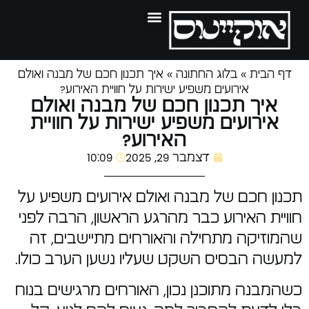
דף הבית
»
בלוג החתונה
»
איך תכנון חכם של מבנה ואולם
אירועים משפיע ישירות על חוויית האירוע?
איך תכנון חכם של מבנה ואולם
אירועים משפיע ישירות על חוויית
האירוע?
דצמבר 29, 2025
10:09
תכנון חכם של מבנה ואולם אירועים משפיע על
חוויית האירוע כבר מהרגע הראשון, הרבה לפני
שהמוזיקה מתחילה והאורחים מתיישבים, זה
למעשה הבסיס השקט שעליו נשען הערב כולו.
כשהמבנה מתוכנן נכון, האורחים מרגישים בנוח