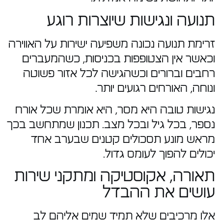
תנועה ונגישות שיוצרות רוגע
זרימת תנועה נכונה משפיעה ישירות על האווירה
וכאשר אין הצטופפות בכניסות, כשהמעברים
רחבים וברורים וכשהגישה לכל אזור פשוטה
ונוחה, האורחים רגועים יותר.
נגישות טובה היא מסר, היא אומרת שכל אורח
נספר, בכל גיל ובכל מצב. תכנון שמתחשב בכך
מראש מונע תסכולים קטנים שבערב אחד
יכולים להפוך לעומס גדול.
תאורה, אקוסטיקה ומתקני שירות
עושים את ההבדל
אלו מרכיבים שלא תמיד שמים אליהם לב