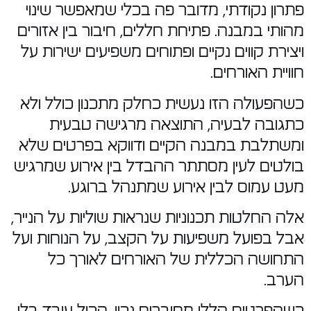
פתרון נקודתי, מדובר פה בכלי שמאפשר שינוי
מהותי במבנה. פתיחת חללים, חיבור בין אזורים
ויצירת קווים נקיים ופתוחים משפיעים ישירות על
חוויית האורחים.
כשהפעולה הזו נעשית כחלק מתכנון כולל ולא
כתגובה לבעיה, התוצאה מרגישה טבעית
ומשתלבת במבנה הקיים ודווקא בפרטים שלא
בולטים לעין מסתתר ההבדל בין אירוע שמרגיש
מעט עמוס לבין אירוע שמתנהל ברוגע.
אלה החלטות תכנוניות שנראות שוליות על הנייר,
אבל בפועל משפיעות על הקצב, על הנוחות ועל
התחושה הכללית של האורחים לאורך כל
הערב.